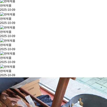
판매제품
2025-10-09
판매제품
2025-10-09
판매제품
2025-10-09
판매제품
2025-10-09
판매제품
2025-10-09
판매제품
2025-10-09