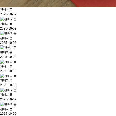
판매제품
2025-10-09
판매제품
2025-10-09
판매제품
2025-10-09
판매제품
2025-10-09
판매제품
2025-10-09
판매제품
2025-10-09
판매제품
2025-10-09
판매제품
2025-10-09