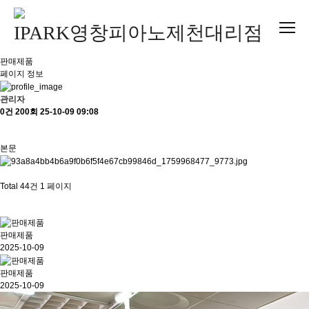
판매제품
페이지 정보
관리자
0건
200회
25-10-09 09:08
본문
Total 44건
1 페이지
판매제품
2025-10-09
판매제품
2025-10-09