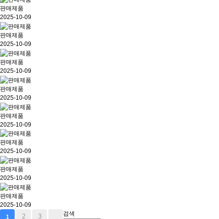
판매제품
2025-10-09
판매제품
2025-10-09
판매제품
2025-10-09
판매제품
2025-10-09
판매제품
2025-10-09
판매제품
2025-10-09
판매제품
2025-10-09
판매제품
2025-10-09
검색
2
3
1