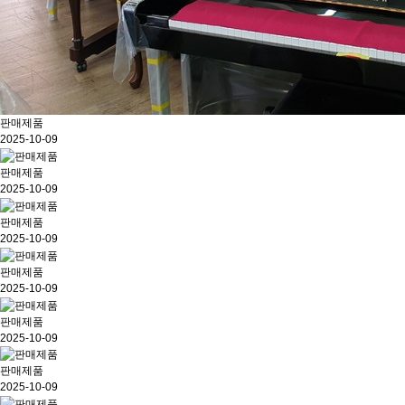
판매제품
2025-10-09
판매제품
2025-10-09
판매제품
2025-10-09
판매제품
2025-10-09
판매제품
2025-10-09
판매제품
2025-10-09