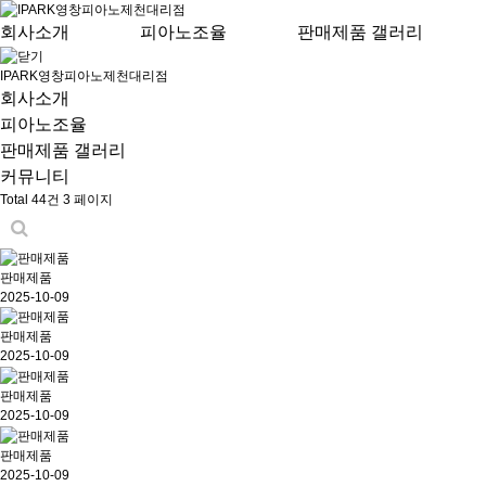
회사소개
피아노조율
판매제품 갤러리
IPARK영창피아노제천대리점
회사소개
피아노조율
판매제품 갤러리
커뮤니티
Total 44건
3 페이지
판매제품
2025-10-09
판매제품
2025-10-09
판매제품
2025-10-09
판매제품
2025-10-09