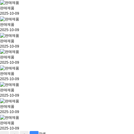
판매제품
2025-10-09
판매제품
2025-10-09
판매제품
2025-10-09
판매제품
2025-10-09
판매제품
2025-10-09
판매제품
2025-10-09
판매제품
2025-10-09
판매제품
2025-10-09
검색